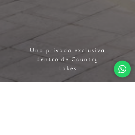
Una privada exclusiva
dentro de Country
Lakes
CONTÁCTANOS