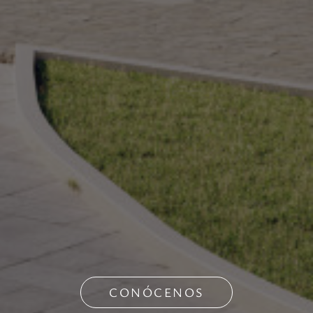
CONÓCENOS