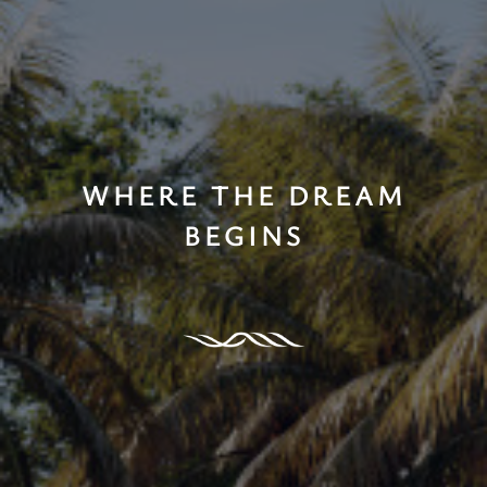
WHERE THE DREAM
BEGINS